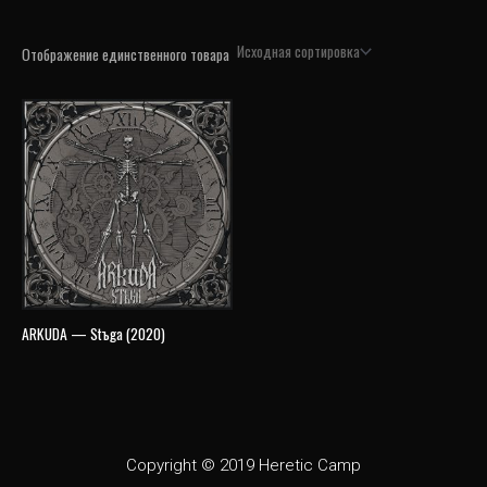
Отображение единственного товара
ARKUDA — Stъga (2020)
Copyright © 2019 Heretic Camp