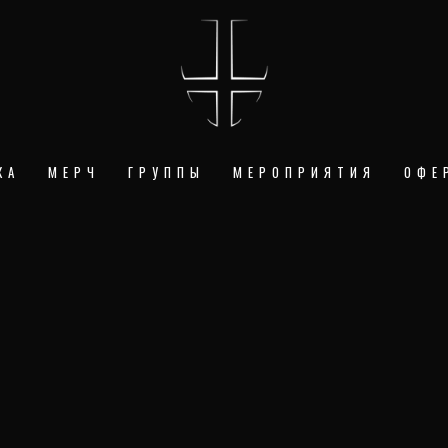
КА
МЕРЧ
ГРУППЫ
МЕРОПРИЯТИЯ
ОФЕ