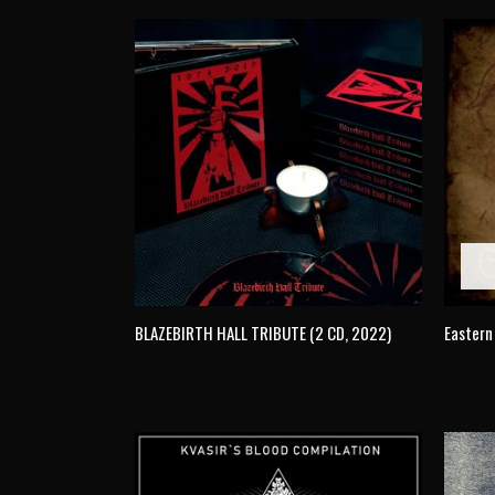
BLAZEBIRTH HALL TRIBUTE (2 CD, 2022)
Eastern