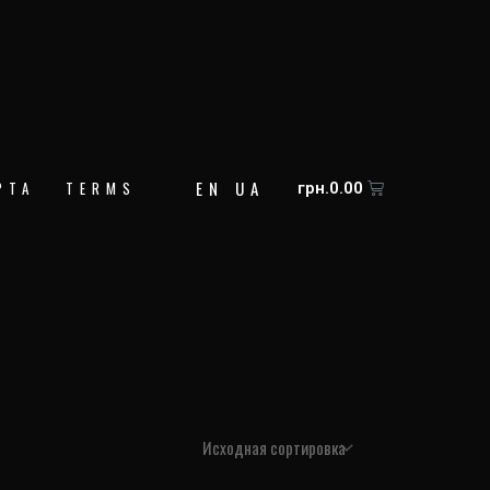
EN
UA
Корзина
РТА
TERMS
грн.
0.00