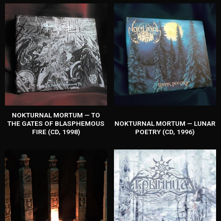
NOKTURNAL MORTUM — TO
THE GATES OF BLASPHEMOUS
NOKTURNAL MORTUM — LUNAR
FIRE (CD, 1998)
POETRY (CD, 1996)