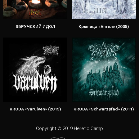
ЗБРУЧСКИЙ ИДОЛ
Крыница «Ангел» (2005)
KRODA «Varulven» (2015)
KRODA «Schwarzpfad» (2011)
Copyright © 2019 Heretic Camp