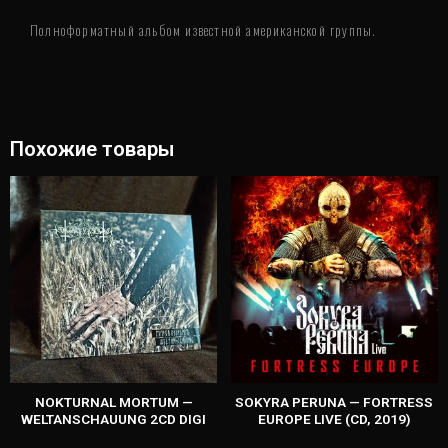
Полноформатный альбом известной американской группы.
Похожие товары
NOKTURNAL MORTUM —
SOKYRA PERUNA — FORTRESS
WELTANSCHAUUNG 2CD DIGI
EUROPE LIVE (CD, 2019)