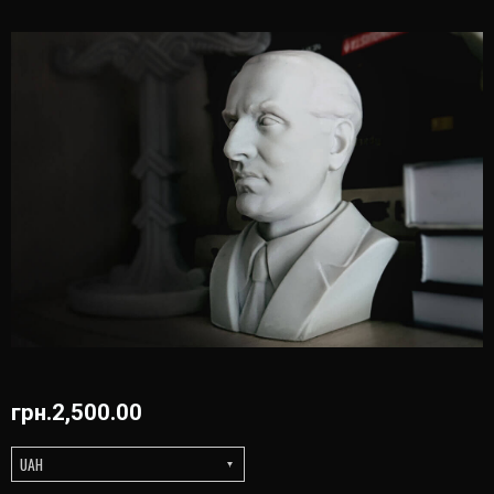
грн.
2,500.00
UAH