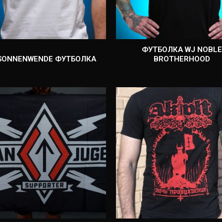
ФУТБОЛКА WJ NOBLE
SONNENWENDE ФУТБОЛКА
BROTHERHOOD