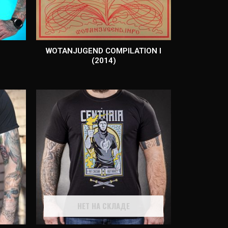
WOTANJUGEND COMPILATION I
(2014)
НЕТ НА СКЛАДЕ