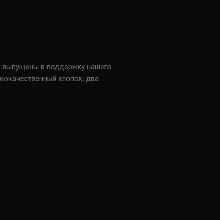
ли выпущены в поддержку нашего
кокачественный хлопок, два