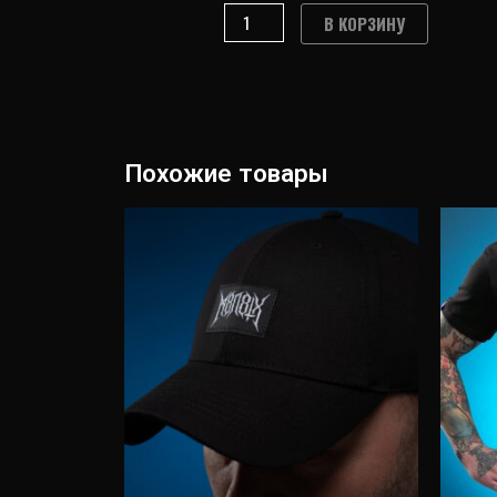
SONNENWENDE
В КОРЗИНУ
ФУТБОЛКА
Похожие товары