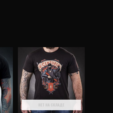
НЕТ НА СКЛАДЕ