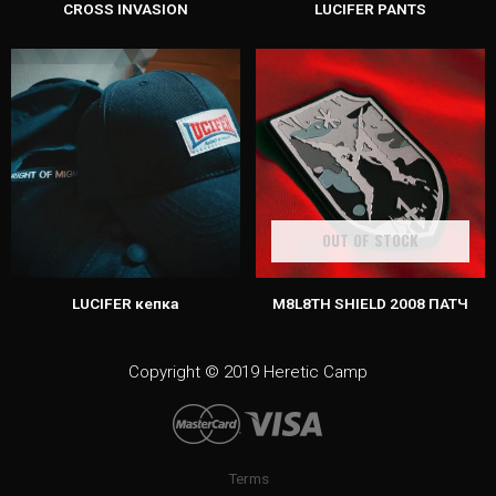
CROSS INVASION
LUCIFER PANTS
OUT OF STOCK
LUCIFER кепка
M8L8TH SHIELD 2008 ПАТЧ
Copyright © 2019 Heretic Camp
Terms