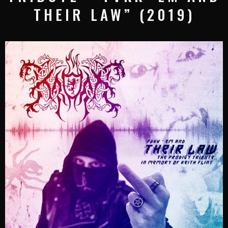
THEIR LAW” (2019)