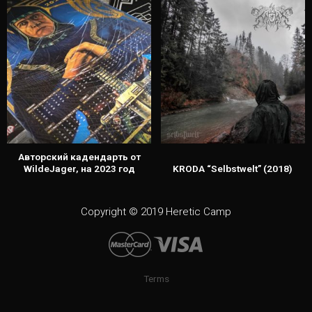
Авторский кадендарть от
WildeJager, на 2023 год
KRODA “Selbstwelt” (2018)
Copyright © 2019 Heretic Camp
Terms