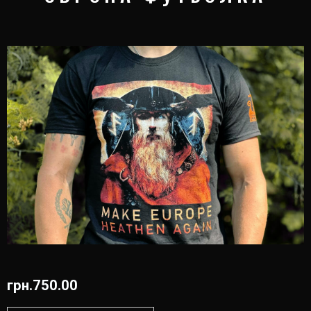
грн.
750.00