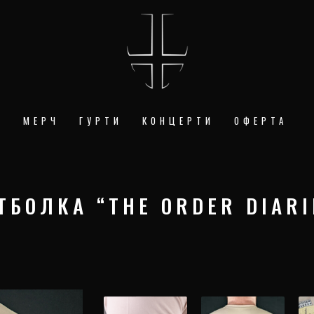
А
МЕРЧ
ГУРТИ
КОНЦЕРТИ
ОФЕРТА
ТБОЛКА “THE ORDER DIARI