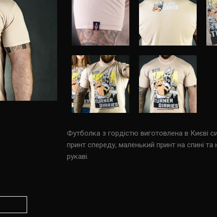
Футболка з гордістю виготовлена в Києві 
принт спереду, маленький принт на спині та
рукаві.