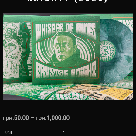
грн.
50.00
–
грн.
1,000.00
UAH