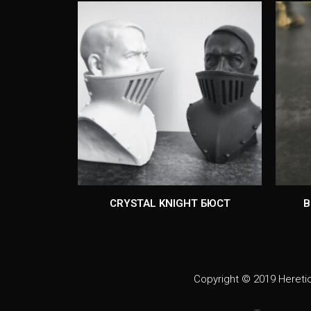
CRYSTAL KNIGHT БЮСТ
B
Copyright © 2019 Heret