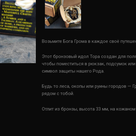
Возьмите Бога Грома в каждое своё путеше
Этот бронзовый идол Тора создан для поля
чтобы поместиться в рюкзак, подсумок или
символ защиты нашего Рода.
Будь то леса, окопы или руины городов — 
рядом с тобой.
Отлит из бронзы, высота 33 мм, на кожаном