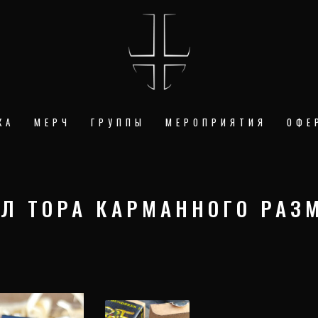
КА
МЕРЧ
ГРУППЫ
МЕРОПРИЯТИЯ
ОФЕ
Л ТОРА КАРМАННОГО РАЗ