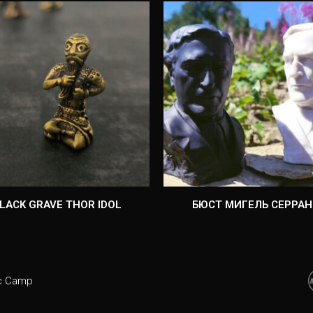
LACK GRAVE THOR IDOL
БЮСТ МИГЕЛЬ СЕРРА
ic Camp