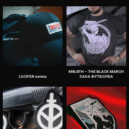
M8L8TH – THE BLACK MARCH
LUCIFER кепка
SAGA ФУТБОЛКА