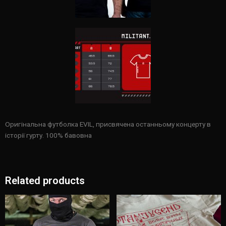
Оригінальна футболка EVIL, присвячена останньому концерту в
історії гурту. 100% бавовна
Related products