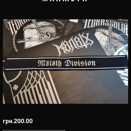
грн.
200.00