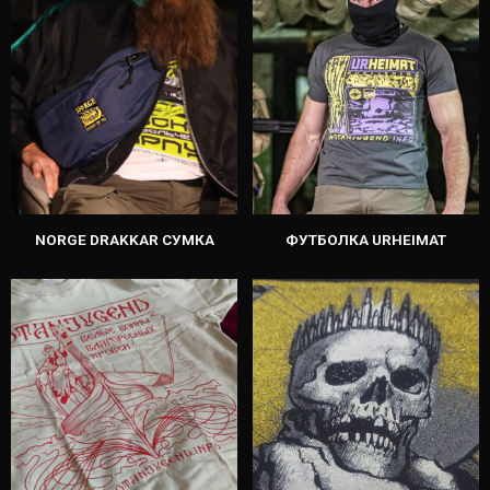
NORGE DRAKKAR СУМКА
ФУТБОЛКА URHEIMAT