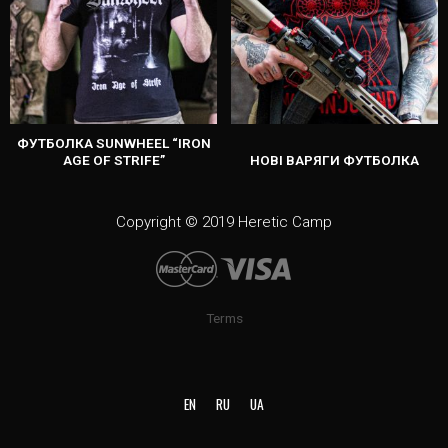
ФУТБОЛКА SUNWHEEL “IRON
AGE OF STRIFE”
НОВІ ВАРЯГИ ФУТБОЛКА
Copyright © 2019 Heretic Camp
Terms
EN
RU
UA