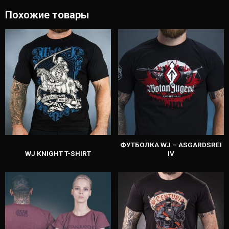
Похожие товары
ФУТБОЛКА WJ – ASGARDSREI
WJ KNIGHT T-SHIRT
IV