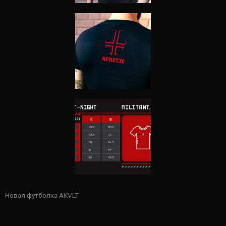
Новая футболка AKVLT